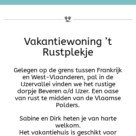
Vakantiewoning ’t
Rustplekje
Gelegen op de grens tussen Frankrijk
en West-Vlaanderen, pal in de
IJzervallei vinden we het rustige
dorpje Beveren a/d IJzer. Een oase
van rust te midden van de Vlaamse
Polders.
Sabine en Dirk heten je van harte
welkom.
Het vakantiehuis is geschikt voor