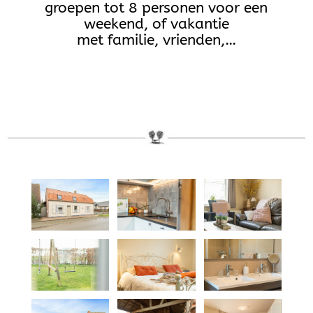
groepen tot 8 personen voor een
weekend, of vakantie
met familie, vrienden,…